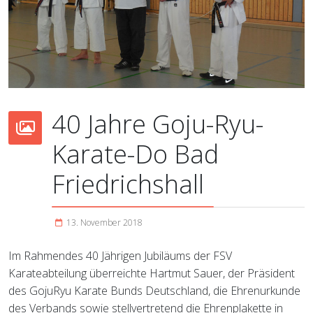
40 Jahre Goju-Ryu-
Karate-Do Bad
Friedrichshall
13. November 2018
Im Rahmendes 40 Jährigen Jubiläums der FSV
Karateabteilung überreichte Hartmut Sauer, der Präsident
des GojuRyu Karate Bunds Deutschland, die Ehrenurkunde
des Verbands sowie stellvertretend die Ehrenplakette in