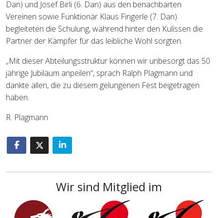
Dan) und Josef Birli (6. Dan) aus den benachbarten
Vereinen sowie Funktionär Klaus Fingerle (7. Dan)
begleiteten die Schulung, während hinter den Kulissen die
Partner der Kämpfer für das leibliche Wohl sorgten.
„Mit dieser Abteilungsstruktur können wir unbesorgt das 50
jährige Jubiläum anpeilen“, sprach Ralph Plagmann und
dankte allen, die zu diesem gelungenen Fest beigetragen
haben.
R. Plagmann
Wir sind Mitglied im