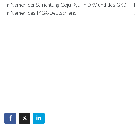
Im Namen der Stilrichtung Goju-Ryu im DKV und des GKD
Im Namen des IKGA-Deutschland