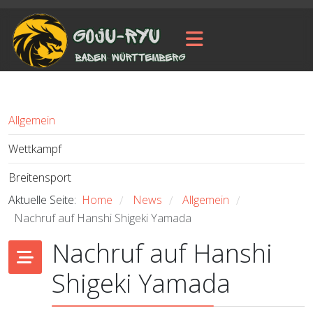
Allgemein
Wettkampf
Breitensport
Aktuelle Seite:
Home
News
Allgemein
/
/
/
Nachruf auf Hanshi Shigeki Yamada
Nachruf auf Hanshi
Shigeki Yamada