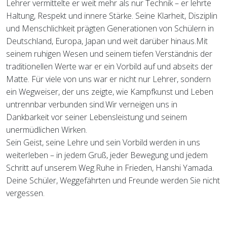
Lehrer vermittelte er weit mehr als nur Technik – er lehrte
Haltung, Respekt und innere Stärke. Seine Klarheit, Disziplin
und Menschlichkeit prägten Generationen von Schülern in
Deutschland, Europa, Japan und weit darüber hinaus.Mit
seinem ruhigen Wesen und seinem tiefen Verständnis der
traditionellen Werte war er ein Vorbild auf und abseits der
Matte. Für viele von uns war er nicht nur Lehrer, sondern
ein Wegweiser, der uns zeigte, wie Kampfkunst und Leben
untrennbar verbunden sind.Wir verneigen uns in
Dankbarkeit vor seiner Lebensleistung und seinem
unermüdlichen Wirken.
Sein Geist, seine Lehre und sein Vorbild werden in uns
weiterleben – in jedem Gruß, jeder Bewegung und jedem
Schritt auf unserem Weg.Ruhe in Frieden, Hanshi Yamada.
Deine Schüler, Weggefährten und Freunde werden Sie nicht
vergessen.