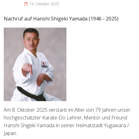
16. Oktober 2025
Nachruf auf Hanshi Shigeki Yamada (1946 - 2025)
Am 8. Oktober 2025 verstarb im Alter von 79 Jahren unser
hochgeschätzter Karate-Do Lehrer, Mentor und Freund
Hanshi Shigeki Yamada in seiner Heimatstadt Yugawara /
Japan.