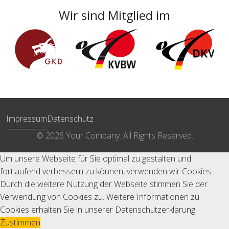
Wir sind Mitglied im
Impressum
Datenschutz
© 2026 Your Company. All Rights Reserved.
Um unsere Webseite für Sie optimal zu gestalten und
fortlaufend verbessern zu können, verwenden wir Cookies.
Durch die weitere Nutzung der Webseite stimmen Sie der
Verwendung von Cookies zu. Weitere Informationen zu
Cookies erhalten Sie in unserer
Datenschutzerklärung
.
Zustimmen