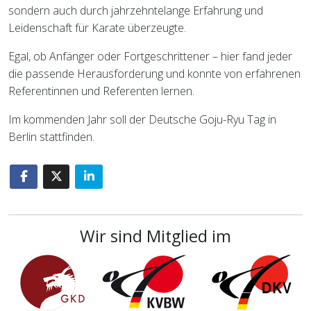
sondern auch durch jahrzehntelange Erfahrung und
Leidenschaft für Karate überzeugte.
Egal, ob Anfänger oder Fortgeschrittener – hier fand jeder
die passende Herausforderung und konnte von erfahrenen
Referentinnen und Referenten lernen.
Im kommenden Jahr soll der Deutsche Goju-Ryu Tag in
Berlin stattfinden.
Wir sind Mitglied im