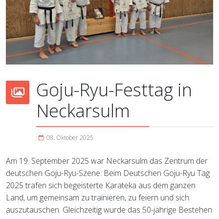
Goju-Ryu-Festtag in
Neckarsulm
08. Oktober 2025
Am 19. September 2025 war Neckarsulm das Zentrum der
deutschen Goju-Ryu-Szene: Beim Deutschen Goju-Ryu Tag
2025 trafen sich begeisterte Karateka aus dem ganzen
Land, um gemeinsam zu trainieren, zu feiern und sich
auszutauschen. Gleichzeitig wurde das 50-jährige Bestehen