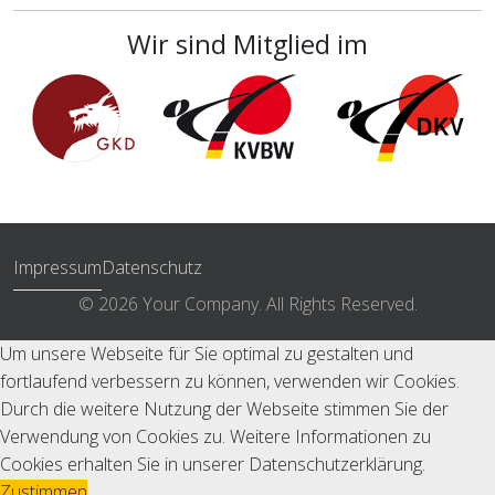
Wir sind Mitglied im
Impressum
Datenschutz
© 2026 Your Company. All Rights Reserved.
Um unsere Webseite für Sie optimal zu gestalten und
fortlaufend verbessern zu können, verwenden wir Cookies.
Durch die weitere Nutzung der Webseite stimmen Sie der
Verwendung von Cookies zu. Weitere Informationen zu
Cookies erhalten Sie in unserer
Datenschutzerklärung
.
Zustimmen