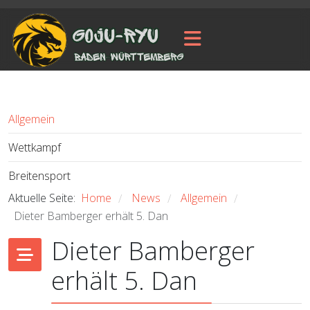
Allgemein
Wettkampf
Breitensport
Aktuelle Seite:
Home
News
Allgemein
/
/
/
Dieter Bamberger erhält 5. Dan
Dieter Bamberger
erhält 5. Dan